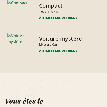
Compact
Toyota Yaris
AFFICHER LES DÉTAILS
Voiture mystère
Mystery Car
AFFICHER LES DÉTAILS
Vous êtes le