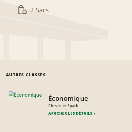
2 Sacs
AUTRES CLASSES
Économique
Chevrolet Spark
AFFICHER LES DÉTAILS