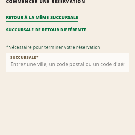
COMMENCER UNE RÉSERVATION
RETOUR À LA MÊME SUCCURSALE
SUCCURSALE DE RETOUR DIFFÉRENTE
*
Nécessaire pour terminer votre réservation
SUCCURSALE
*