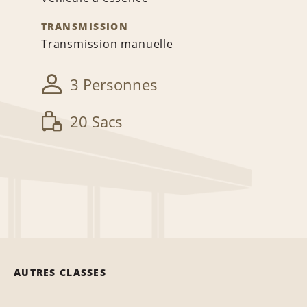
TRANSMISSION
Transmission manuelle
3 Personnes
20 Sacs
AUTRES CLASSES