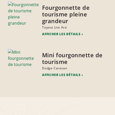
Fourgonnette de
tourisme pleine
grandeur
Toyota Lite Ace
AFFICHER LES DÉTAILS
Mini fourgonnette de
tourisme
Dodge Caravan
AFFICHER LES DÉTAILS