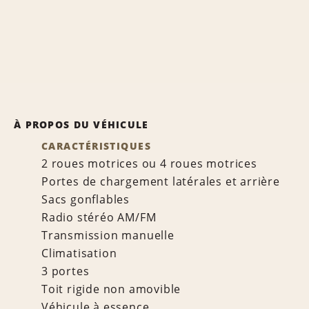
À PROPOS DU VÉHICULE
CARACTÉRISTIQUES
2 roues motrices ou 4 roues motrices
Portes de chargement latérales et arrière
Sacs gonflables
Radio stéréo AM/FM
Transmission manuelle
Climatisation
3 portes
Toit rigide non amovible
Véhicule à essence