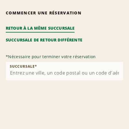
COMMENCER UNE RÉSERVATION
RETOUR À LA MÊME SUCCURSALE
SUCCURSALE DE RETOUR DIFFÉRENTE
*
Nécessaire pour terminer votre réservation
SUCCURSALE
*