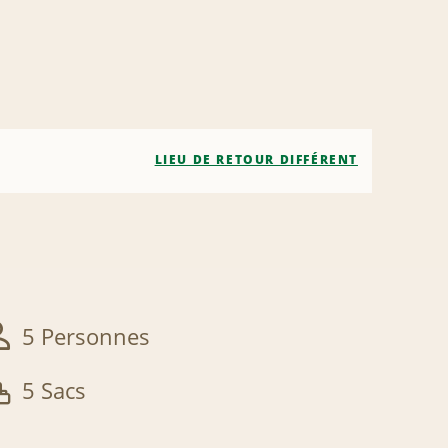
LIEU DE RETOUR DIFFÉRENT
5 Personnes
5 Sacs