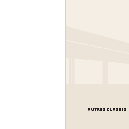
AUTRES CLASSES