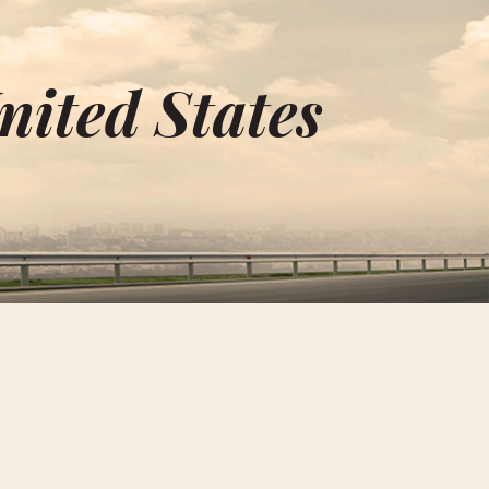
nited States