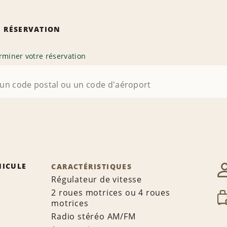
 RÉSERVATION
rminer votre réservation
HICULE
CARACTÉRISTIQUES
Régulateur de vitesse
2 roues motrices ou 4 roues
motrices
Radio stéréo AM/FM