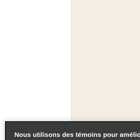
Nous utilisons des témoins pour amélio