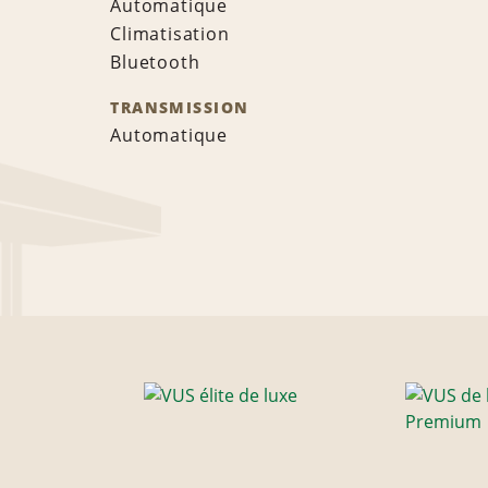
Automatique
Climatisation
Bluetooth
TRANSMISSION
Automatique