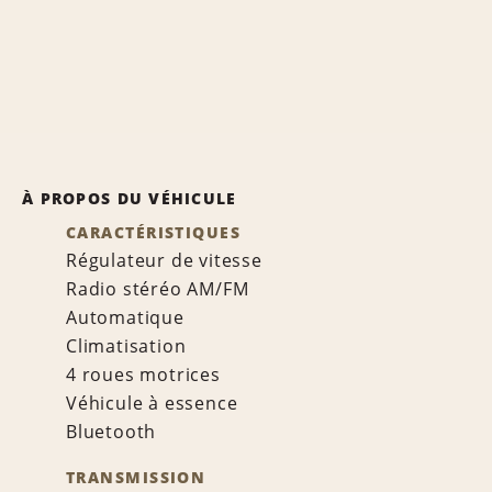
À PROPOS DU VÉHICULE
CARACTÉRISTIQUES
Régulateur de vitesse
Radio stéréo AM/FM
Automatique
Climatisation
4 roues motrices
Véhicule à essence
Bluetooth
TRANSMISSION