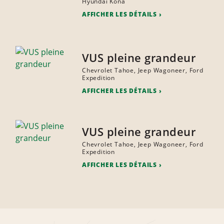
Hyundai Kona
AFFICHER LES DÉTAILS
VUS pleine grandeur
Chevrolet Tahoe, Jeep Wagoneer, Ford
Expedition
AFFICHER LES DÉTAILS
VUS pleine grandeur
Chevrolet Tahoe, Jeep Wagoneer, Ford
Expedition
AFFICHER LES DÉTAILS