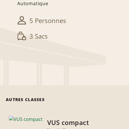
Automatique
5 Personnes
3 Sacs
AUTRES CLASSES
VUS compact