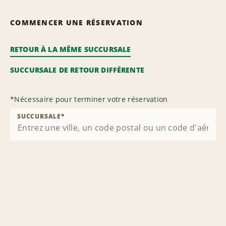
COMMENCER UNE RÉSERVATION
RETOUR À LA MÊME SUCCURSALE
SUCCURSALE DE RETOUR DIFFÉRENTE
*
Nécessaire pour terminer votre réservation
SUCCURSALE
*