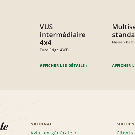
VUS
Multi
intermédiaire
standa
4x4
Nissan Path
Ford Edge 4WD
AFFICHER LES DÉTAILS
AFFICHER L
le
NATIONAL
SOUTIEN
Aviation générale
Clients