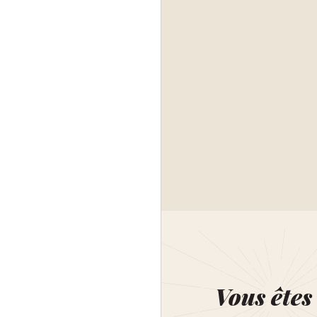
Vous êtes 