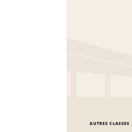
AUTRES CLASSES