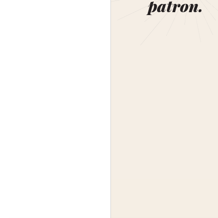
patron.