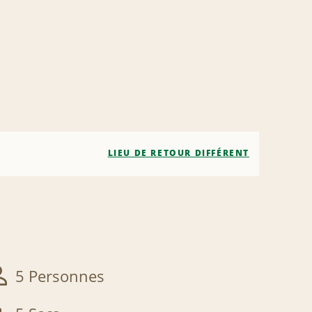
LIEU DE RETOUR DIFFÉRENT
5 Personnes