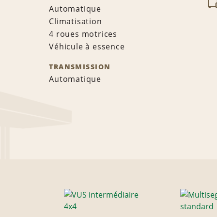
Automatique
Climatisation
4 roues motrices
Véhicule à essence
TRANSMISSION
Automatique