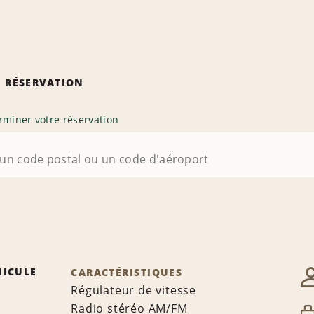
 RÉSERVATION
rminer votre réservation
HICULE
CARACTÉRISTIQUES
Régulateur de vitesse
Radio stéréo AM/FM