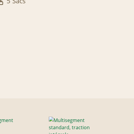
5 Sacs