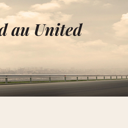
d au United