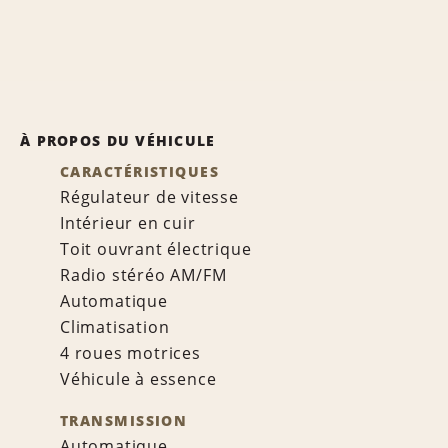
À PROPOS DU VÉHICULE
CARACTÉRISTIQUES
Régulateur de vitesse
Intérieur en cuir
Toit ouvrant électrique
Radio stéréo AM/FM
Automatique
Climatisation
4 roues motrices
Véhicule à essence
TRANSMISSION
Automatique