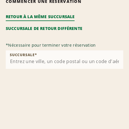
COMMENCER UNE RÉSERVATION
RETOUR À LA MÊME SUCCURSALE
SUCCURSALE DE RETOUR DIFFÉRENTE
*
Nécessaire pour terminer votre réservation
SUCCURSALE
*