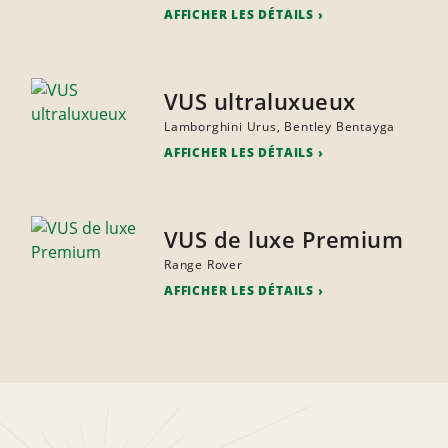
AFFICHER LES DÉTAILS
VUS ultraluxueux
Lamborghini Urus, Bentley Bentayga
AFFICHER LES DÉTAILS
VUS de luxe Premium
Range Rover
AFFICHER LES DÉTAILS