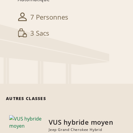
7 Personnes
3 Sacs
AUTRES CLASSES
VUS hybride moyen
Jeep Grand Cherokee Hybrid