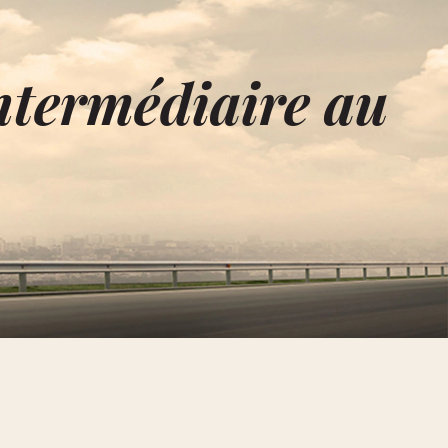
intermédiaire au