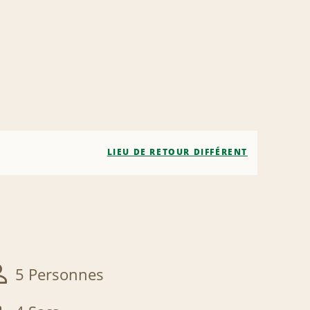
LIEU DE RETOUR DIFFÉRENT
5 Personnes