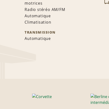
motrices
Radio stéréo AM/FM
Automatique
Climatisation
TRANSMISSION
Automatique