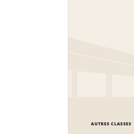
AUTRES CLASSES