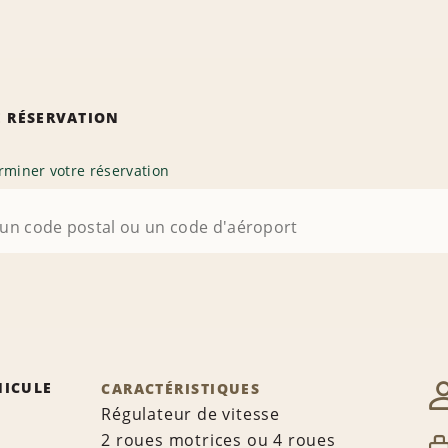
 RÉSERVATION
rminer votre réservation
HICULE
CARACTÉRISTIQUES
Régulateur de vitesse
2 roues motrices ou 4 roues