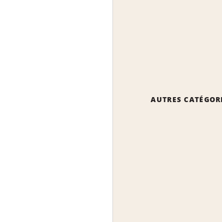
AUTRES CATÉGOR