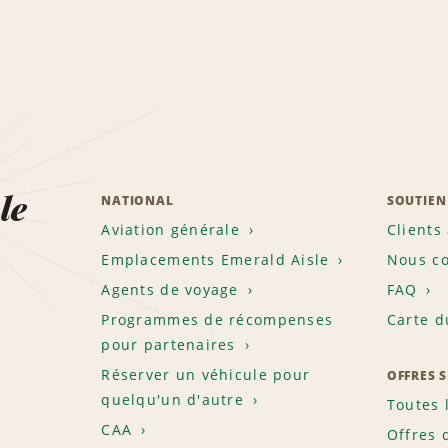
le
NATIONAL
SOUTIEN
Aviation générale
Clients
Emplacements Emerald Aisle
Nous co
Agents de voyage
FAQ
Programmes de récompenses
Carte d
pour partenaires
Réserver un véhicule pour
OFFRES 
quelqu'un d'autre
Toutes 
CAA
Offres 