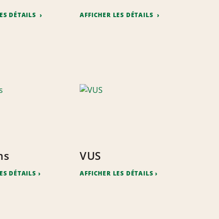
LES DÉTAILS
AFFICHER LES DÉTAILS
ns
VUS
ES DÉTAILS
AFFICHER LES DÉTAILS