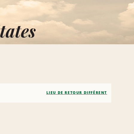
tates
LIEU DE RETOUR DIFFÉRENT