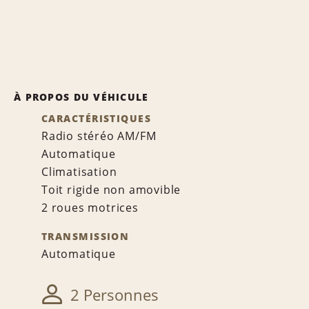
À PROPOS DU VÉHICULE
CARACTÉRISTIQUES
Radio stéréo AM/FM
Automatique
Climatisation
Toit rigide non amovible
2 roues motrices
TRANSMISSION
Automatique
2 Personnes