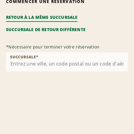
COMMENCER UNE RÉSERVATION
RETOUR À LA MÊME SUCCURSALE
SUCCURSALE DE RETOUR DIFFÉRENTE
*
Nécessaire pour terminer votre réservation
SUCCURSALE
*