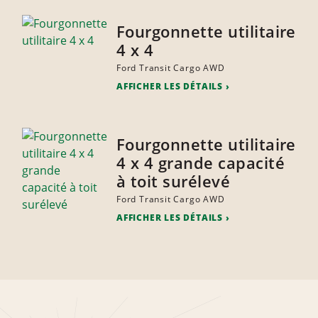
Fourgonnette utilitaire
4 x 4
Ford Transit Cargo AWD
AFFICHER LES DÉTAILS
Fourgonnette utilitaire
4 x 4 grande capacité
à toit surélevé
Ford Transit Cargo AWD
AFFICHER LES DÉTAILS