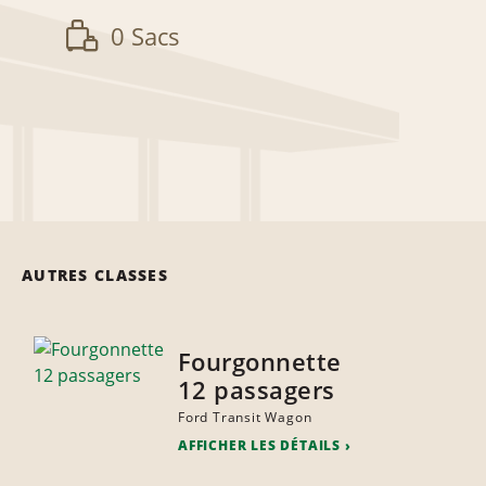
0 Sacs
AUTRES CLASSES
Fourgonnette
12 passagers
Ford Transit Wagon
AFFICHER LES DÉTAILS