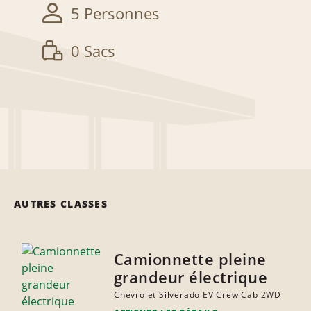
5 Personnes
0 Sacs
AUTRES CLASSES
Camionnette pleine
grandeur électrique
Chevrolet Silverado EV Crew Cab 2WD