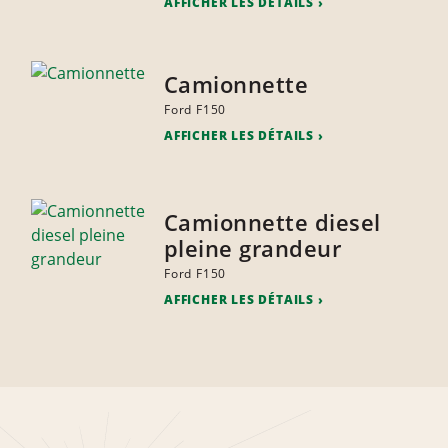
AFFICHER LES DÉTAILS
Camionnette
Ford F150
AFFICHER LES DÉTAILS
Camionnette diesel
pleine grandeur
Ford F150
AFFICHER LES DÉTAILS