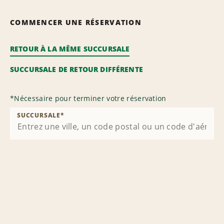
COMMENCER UNE RÉSERVATION
RETOUR À LA MÊME SUCCURSALE
SUCCURSALE DE RETOUR DIFFÉRENTE
*
Nécessaire pour terminer votre réservation
SUCCURSALE
*