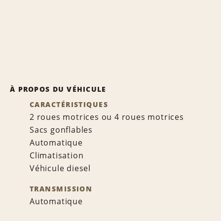
À PROPOS DU VÉHICULE
CARACTÉRISTIQUES
2 roues motrices ou 4 roues motrices
Sacs gonflables
Automatique
Climatisation
Véhicule diesel
TRANSMISSION
Automatique