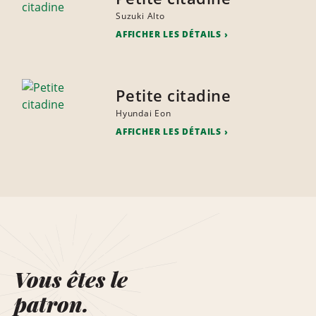
Suzuki Alto
AFFICHER LES DÉTAILS
Petite citadine
Hyundai Eon
AFFICHER LES DÉTAILS
Vous êtes le
patron.