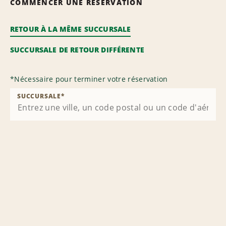
COMMENCER UNE RÉSERVATION
RETOUR À LA MÊME SUCCURSALE
SUCCURSALE DE RETOUR DIFFÉRENTE
*
Nécessaire pour terminer votre réservation
SUCCURSALE
*