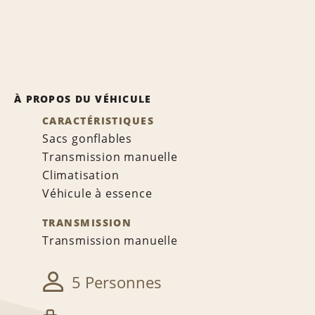
À PROPOS DU VÉHICULE
CARACTÉRISTIQUES
Sacs gonflables
Transmission manuelle
Climatisation
Véhicule à essence
TRANSMISSION
Transmission manuelle
5 Personnes