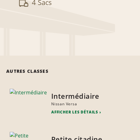
4 Sacs
AUTRES CLASSES
Intermédiaire
Nissan Versa
AFFICHER LES DÉTAILS
Petite citadine