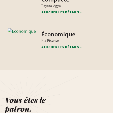
Toyota Agya
AFFICHER LES DÉTAILS
Économique
Kia Picanto
AFFICHER LES DÉTAILS
Vous êtes le
patron.