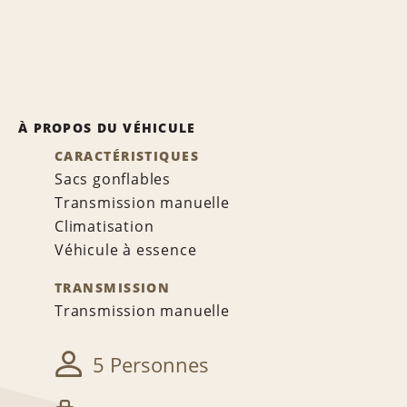
À PROPOS DU VÉHICULE
CARACTÉRISTIQUES
Sacs gonflables
Transmission manuelle
Climatisation
Véhicule à essence
TRANSMISSION
Transmission manuelle
5 Personnes