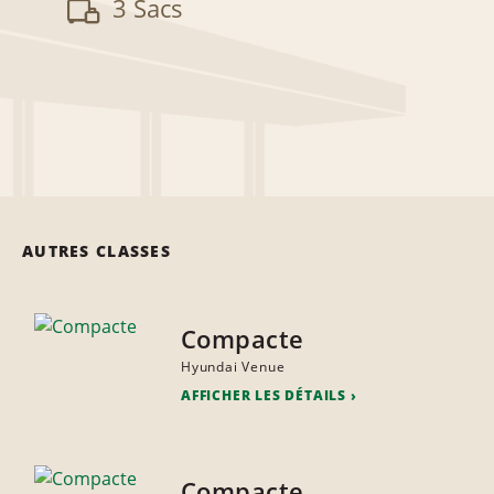
3 Sacs
AUTRES CLASSES
Compacte
Hyundai Venue
AFFICHER LES DÉTAILS
Compacte