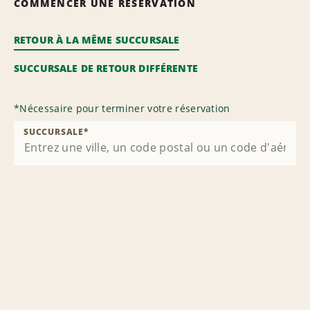
COMMENCER UNE RÉSERVATION
RETOUR À LA MÊME SUCCURSALE
SUCCURSALE DE RETOUR DIFFÉRENTE
*
Nécessaire pour terminer votre réservation
SUCCURSALE
*