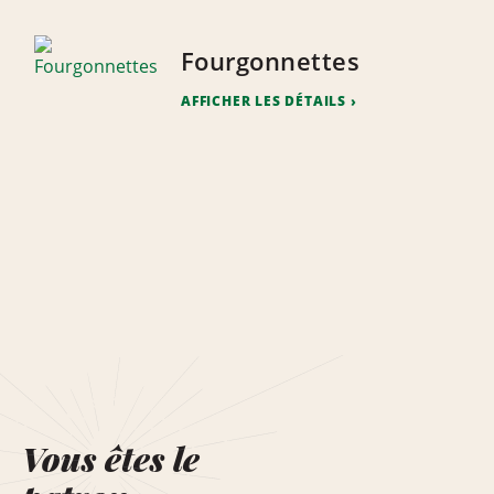
Fourgonnettes
AFFICHER LES DÉTAILS
Vous êtes le