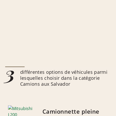
3
différentes options de véhicules parmi
lesquelles choisir dans la catégorie
Camions aux Salvador
Camionnette pleine