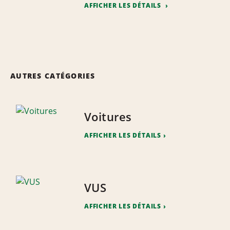
AFFICHER LES DÉTAILS
AUTRES CATÉGORIES
Voitures
AFFICHER LES DÉTAILS
VUS
AFFICHER LES DÉTAILS