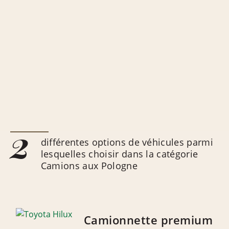
2
différentes options de véhicules parmi
lesquelles choisir dans la catégorie
Camions aux Pologne
Camionnette premium