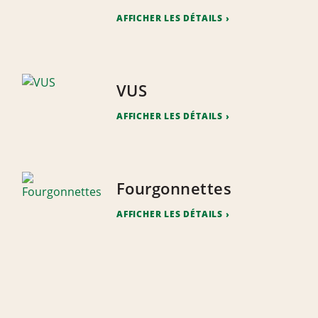
AFFICHER LES DÉTAILS
VUS
AFFICHER LES DÉTAILS
Fourgonnettes
AFFICHER LES DÉTAILS