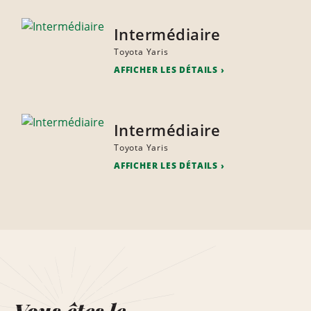
Intermédiaire
Toyota Yaris
AFFICHER LES DÉTAILS
Intermédiaire
Toyota Yaris
AFFICHER LES DÉTAILS