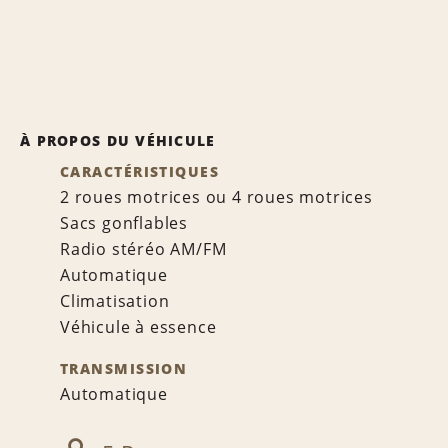
À PROPOS DU VÉHICULE
CARACTÉRISTIQUES
2 roues motrices ou 4 roues motrices
Sacs gonflables
Radio stéréo AM/FM
Automatique
Climatisation
Véhicule à essence
TRANSMISSION
Automatique