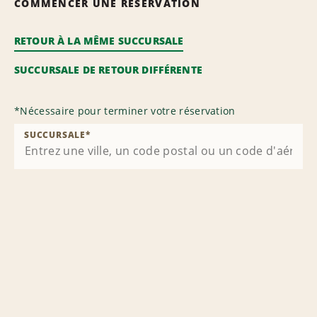
COMMENCER UNE RÉSERVATION
RETOUR À LA MÊME SUCCURSALE
SUCCURSALE DE RETOUR DIFFÉRENTE
*
Nécessaire pour terminer votre réservation
SUCCURSALE
*