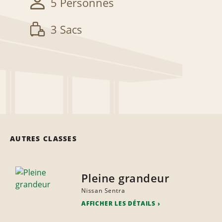
5 Personnes
3 Sacs
AUTRES CLASSES
Pleine grandeur
Nissan Sentra
AFFICHER LES DÉTAILS