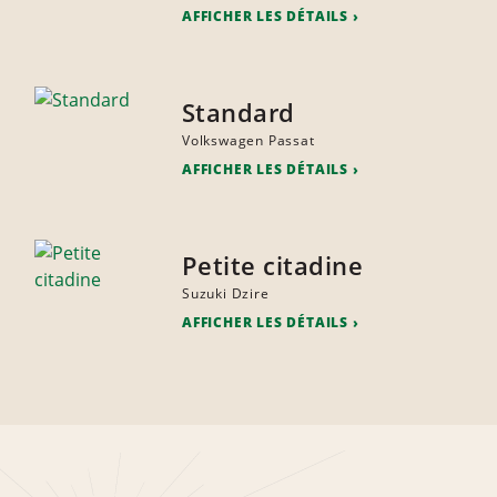
AFFICHER LES DÉTAILS
Standard
Volkswagen Passat
AFFICHER LES DÉTAILS
Petite citadine
Suzuki Dzire
AFFICHER LES DÉTAILS