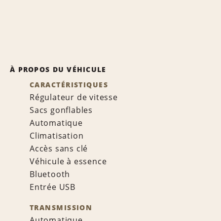
À PROPOS DU VÉHICULE
CARACTÉRISTIQUES
Régulateur de vitesse
Sacs gonflables
Automatique
Climatisation
Accès sans clé
Véhicule à essence
Bluetooth
Entrée USB
TRANSMISSION
Automatique