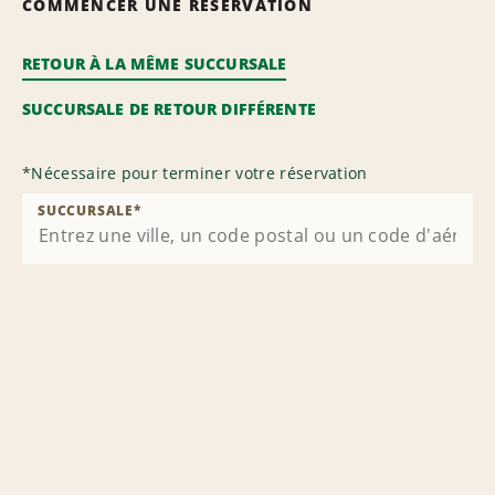
COMMENCER UNE RÉSERVATION
RETOUR À LA MÊME SUCCURSALE
SUCCURSALE DE RETOUR DIFFÉRENTE
*
Nécessaire pour terminer votre réservation
SUCCURSALE
*