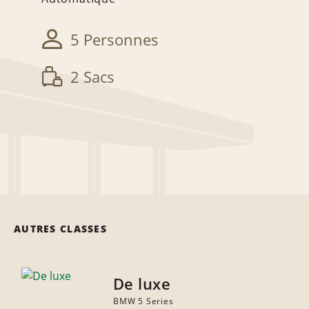
5 Personnes
2 Sacs
AUTRES CLASSES
De luxe
BMW 5 Series