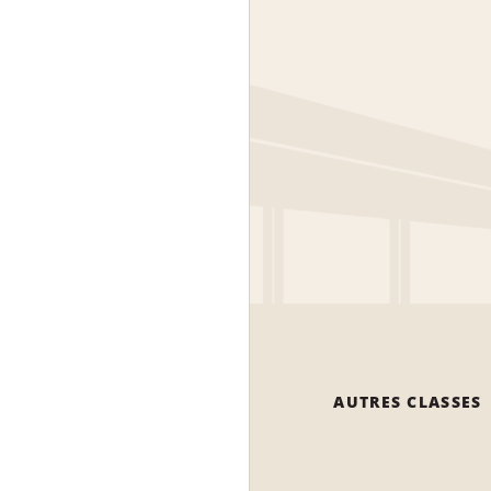
AUTRES CLASSES