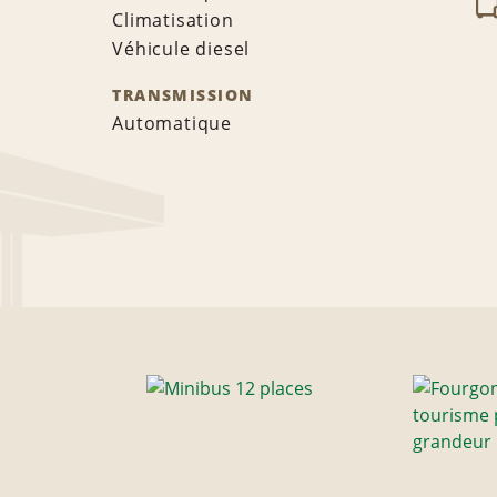
Climatisation
Véhicule diesel
TRANSMISSION
Automatique