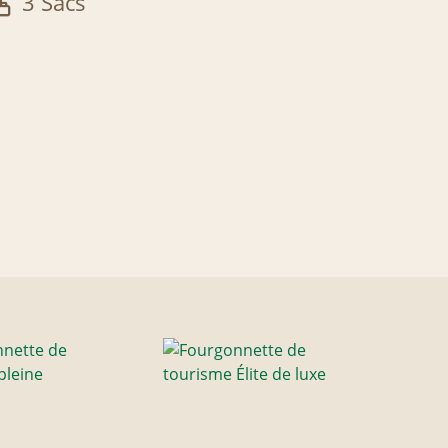
3 Sacs