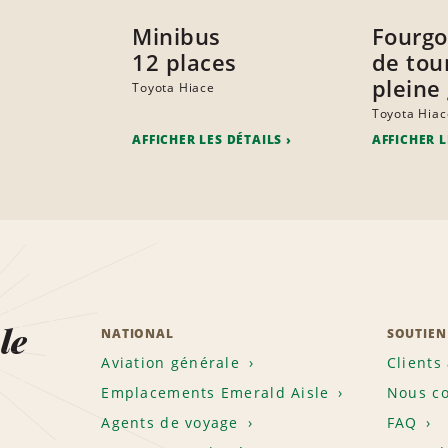
Minibus
Fourgo
12 places
de tou
pleine
Toyota Hiace
Toyota Hiac
AFFICHER LES DÉTAILS
AFFICHER L
le
NATIONAL
SOUTIEN
Aviation générale
Clients
Emplacements Emerald Aisle
Nous co
Agents de voyage
FAQ