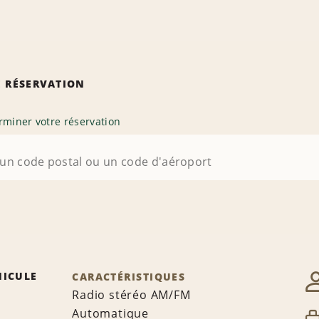
 RÉSERVATION
rminer votre réservation
HICULE
CARACTÉRISTIQUES
Radio stéréo AM/FM
Automatique