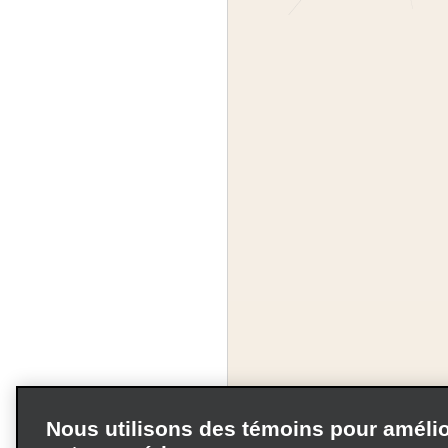
Nous utilisons des témoins pour amélio