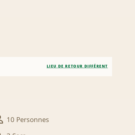
LIEU DE RETOUR DIFFÉRENT
10 Personnes