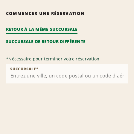
COMMENCER UNE RÉSERVATION
RETOUR À LA MÊME SUCCURSALE
SUCCURSALE DE RETOUR DIFFÉRENTE
*
Nécessaire pour terminer votre réservation
SUCCURSALE
*