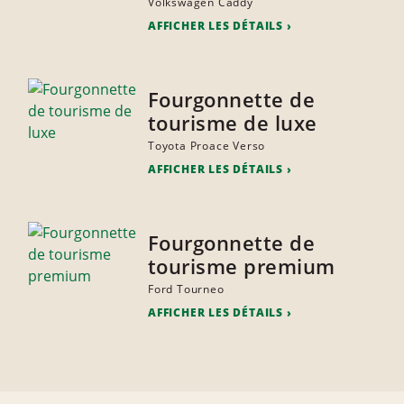
Volkswagen Caddy
AFFICHER LES DÉTAILS
Fourgonnette de
tourisme de luxe
Toyota Proace Verso
AFFICHER LES DÉTAILS
Fourgonnette de
tourisme premium
Ford Tourneo
AFFICHER LES DÉTAILS