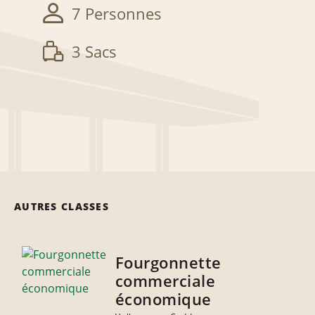
7 Personnes
3 Sacs
AUTRES CLASSES
Fourgonnette
commerciale
économique