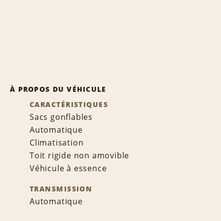
À PROPOS DU VÉHICULE
CARACTÉRISTIQUES
Sacs gonflables
Automatique
Climatisation
Toit rigide non amovible
Véhicule à essence
TRANSMISSION
Automatique