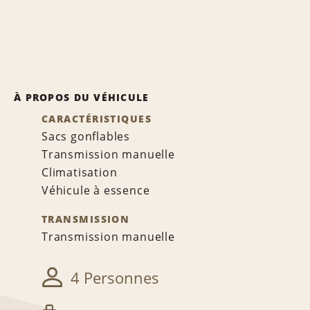
À PROPOS DU VÉHICULE
CARACTÉRISTIQUES
Sacs gonflables
Transmission manuelle
Climatisation
Véhicule à essence
TRANSMISSION
Transmission manuelle
4 Personnes