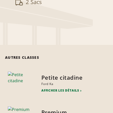
2 Sacs
AUTRES CLASSES
Petite citadine
Ford Ka
AFFICHER LES DÉTAILS
Premium