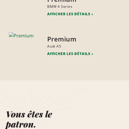
BMW 4 Series
AFFICHER LES DÉTAILS
Premium
Audi A5
AFFICHER LES DÉTAILS
Vous êtes le
patron.