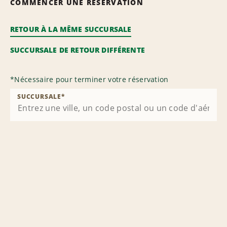
COMMENCER UNE RÉSERVATION
RETOUR À LA MÊME SUCCURSALE
SUCCURSALE DE RETOUR DIFFÉRENTE
*
Nécessaire pour terminer votre réservation
SUCCURSALE
*