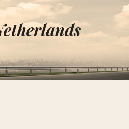
Netherlands