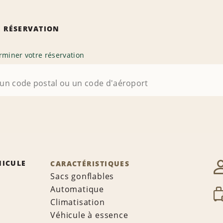
 RÉSERVATION
rminer votre réservation
HICULE
CARACTÉRISTIQUES
Sacs gonflables
Automatique
Climatisation
Véhicule à essence