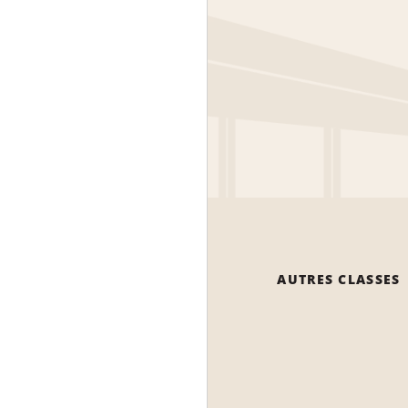
AUTRES CLASSES