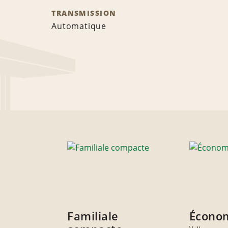
TRANSMISSION
Automatique
Familiale
Écono