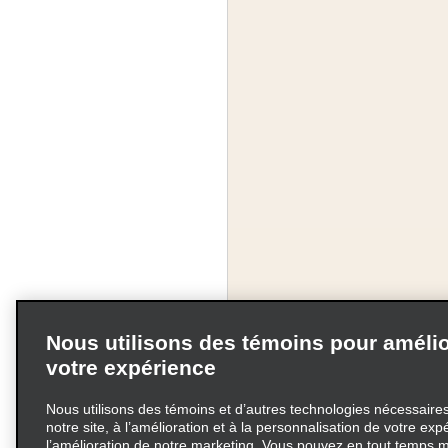
Nous utilisons des témoins pour amélio
votre expérience
Nous utilisons des témoins et d’autres technologies nécessaires 
notre site, à l’amélioration et à la personnalisation de votre exp
l’amélioration de notre marketing. Vous pouvez en tout temps m