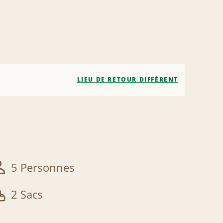
LIEU DE RETOUR DIFFÉRENT
5 Personnes
2 Sacs