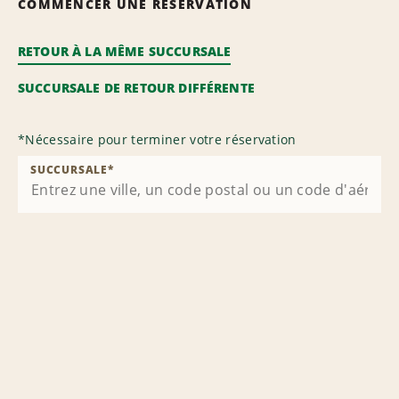
COMMENCER UNE RÉSERVATION
RETOUR À LA MÊME SUCCURSALE
SUCCURSALE DE RETOUR DIFFÉRENTE
*
Nécessaire pour terminer votre réservation
SUCCURSALE
*