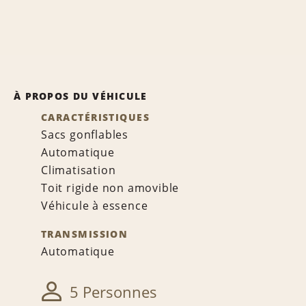
À PROPOS DU VÉHICULE
CARACTÉRISTIQUES
Sacs gonflables
Automatique
Climatisation
Toit rigide non amovible
Véhicule à essence
TRANSMISSION
Automatique
5 Personnes