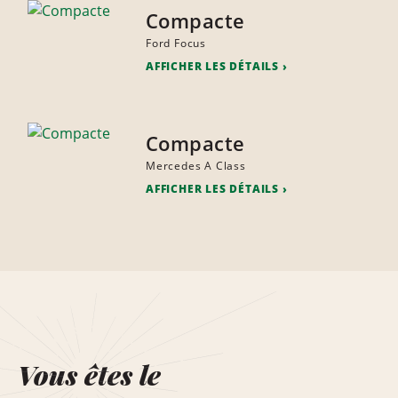
Compacte
Ford Focus
AFFICHER LES DÉTAILS
Compacte
Mercedes A Class
AFFICHER LES DÉTAILS
Vous êtes le