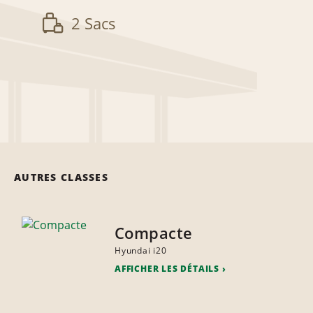
2 Sacs
AUTRES CLASSES
Compacte
Hyundai i20
AFFICHER LES DÉTAILS