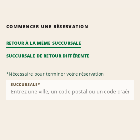
COMMENCER UNE RÉSERVATION
RETOUR À LA MÊME SUCCURSALE
SUCCURSALE DE RETOUR DIFFÉRENTE
*
Nécessaire pour terminer votre réservation
SUCCURSALE
*