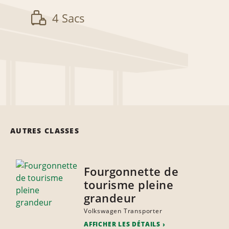
4 Sacs
AUTRES CLASSES
Fourgonnette de
tourisme pleine
grandeur
Volkswagen Transporter
AFFICHER LES DÉTAILS