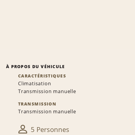
À PROPOS DU VÉHICULE
CARACTÉRISTIQUES
Climatisation
Transmission manuelle
TRANSMISSION
Transmission manuelle
5 Personnes