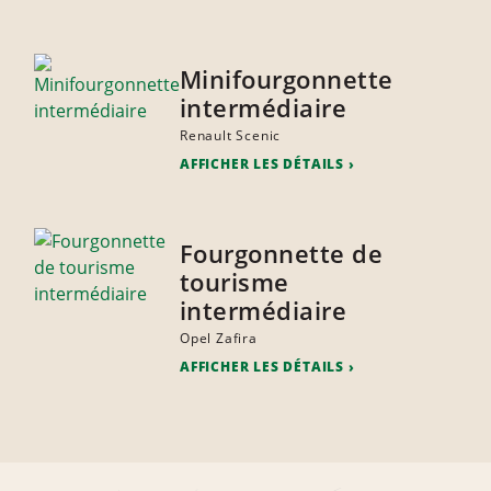
Minifourgonnette
intermédiaire
Renault Scenic
AFFICHER LES DÉTAILS
Fourgonnette de
tourisme
intermédiaire
Opel Zafira
AFFICHER LES DÉTAILS