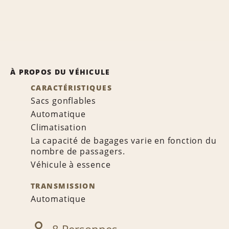
À PROPOS DU VÉHICULE
CARACTÉRISTIQUES
Sacs gonflables
Automatique
Climatisation
La capacité de bagages varie en fonction du
nombre de passagers.
Véhicule à essence
TRANSMISSION
Automatique