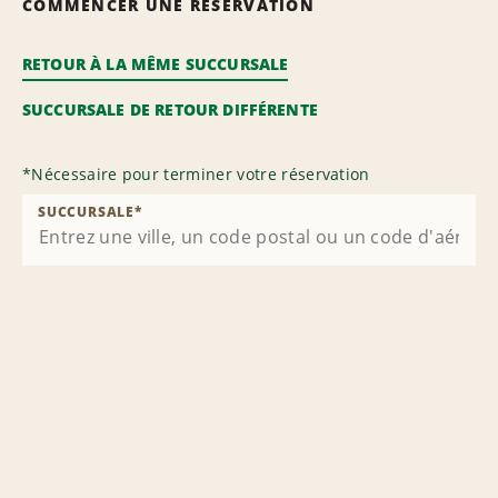
COMMENCER UNE RÉSERVATION
RETOUR À LA MÊME SUCCURSALE
SUCCURSALE DE RETOUR DIFFÉRENTE
*
Nécessaire pour terminer votre réservation
SUCCURSALE
*