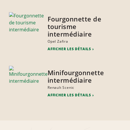
Fourgonnette de
tourisme
intermédiaire
Opel Zafira
AFFICHER LES DÉTAILS
Minifourgonnette
intermédiaire
Renault Scenic
AFFICHER LES DÉTAILS