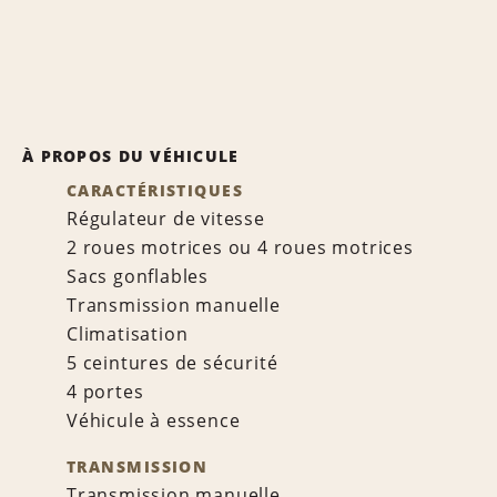
À PROPOS DU VÉHICULE
CARACTÉRISTIQUES
Régulateur de vitesse
2 roues motrices ou 4 roues motrices
Sacs gonflables
Transmission manuelle
Climatisation
5 ceintures de sécurité
4 portes
Véhicule à essence
TRANSMISSION
Transmission manuelle