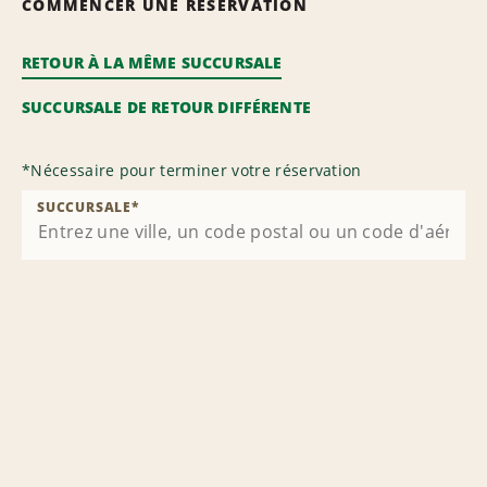
COMMENCER UNE RÉSERVATION
RETOUR À LA MÊME SUCCURSALE
SUCCURSALE DE RETOUR DIFFÉRENTE
*
Nécessaire pour terminer votre réservation
SUCCURSALE
*