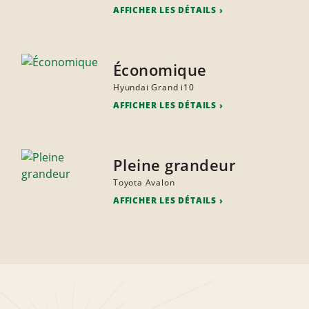
AFFICHER LES DÉTAILS
Économique
Hyundai Grand i10
AFFICHER LES DÉTAILS
Pleine grandeur
Toyota Avalon
AFFICHER LES DÉTAILS