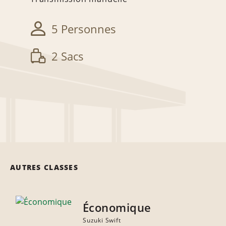
5 Personnes
2 Sacs
AUTRES CLASSES
Économique
Suzuki Swift