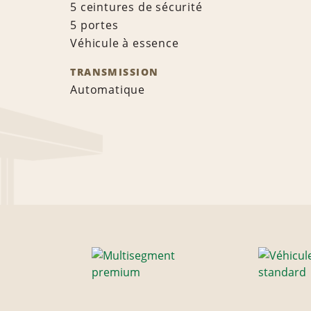
5 ceintures de sécurité
5 portes
Véhicule à essence
TRANSMISSION
Automatique