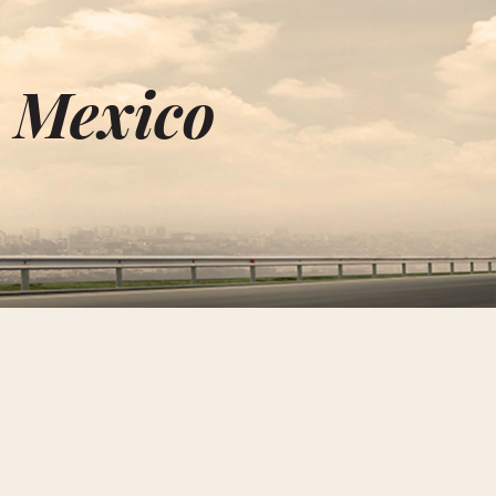
u Mexico