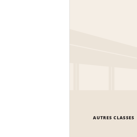
AUTRES CLASSES