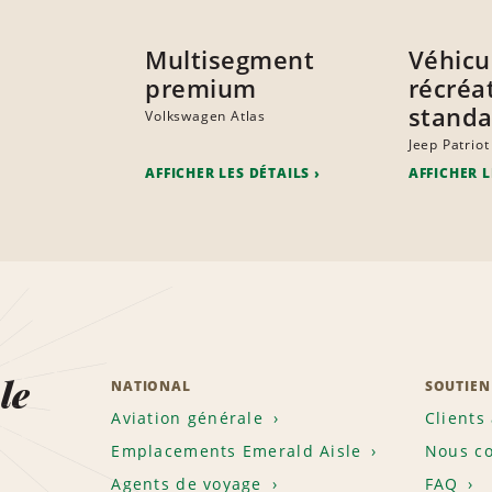
Multisegment
Véhicu
premium
récréat
standa
Volkswagen Atlas
Jeep Patriot
AFFICHER LES DÉTAILS
AFFICHER L
le
NATIONAL
SOUTIEN
Aviation générale
Clients
Emplacements Emerald Aisle
Nous co
Agents de voyage
FAQ