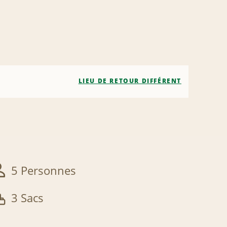
LIEU DE RETOUR DIFFÉRENT
5 Personnes
3 Sacs