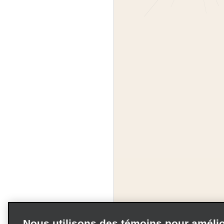
Nous utilisons des témoins pour amélio