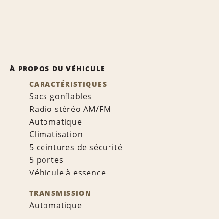
À PROPOS DU VÉHICULE
CARACTÉRISTIQUES
Sacs gonflables
Radio stéréo AM/FM
Automatique
Climatisation
5 ceintures de sécurité
5 portes
Véhicule à essence
TRANSMISSION
Automatique