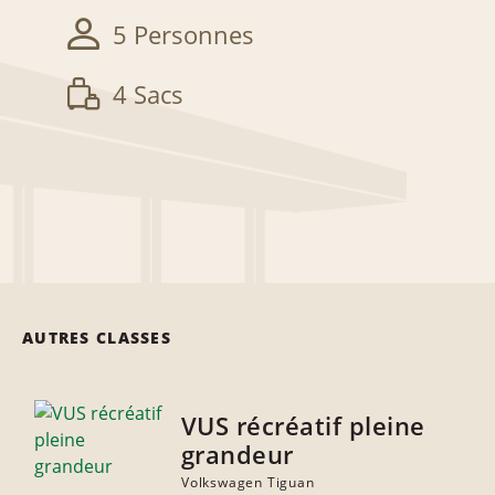
5 Personnes
4 Sacs
AUTRES CLASSES
VUS récréatif pleine
grandeur
Volkswagen Tiguan