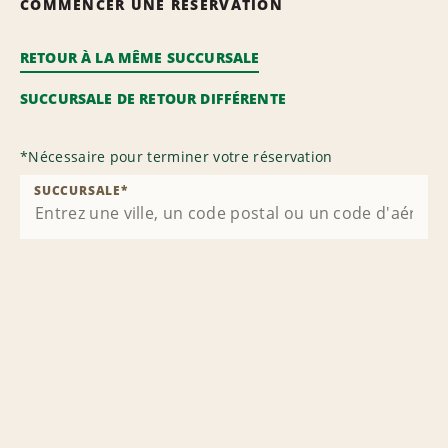
COMMENCER UNE RÉSERVATION
RETOUR À LA MÊME SUCCURSALE
SUCCURSALE DE RETOUR DIFFÉRENTE
*
Nécessaire pour terminer votre réservation
SUCCURSALE
*