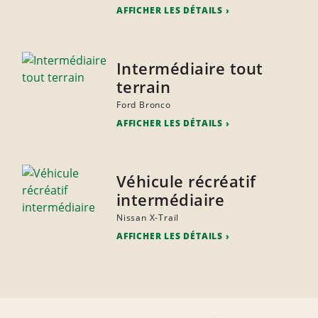
AFFICHER LES DÉTAILS
Intermédiaire tout
terrain
Ford Bronco
AFFICHER LES DÉTAILS
Véhicule récréatif
intermédiaire
Nissan X-Trail
AFFICHER LES DÉTAILS