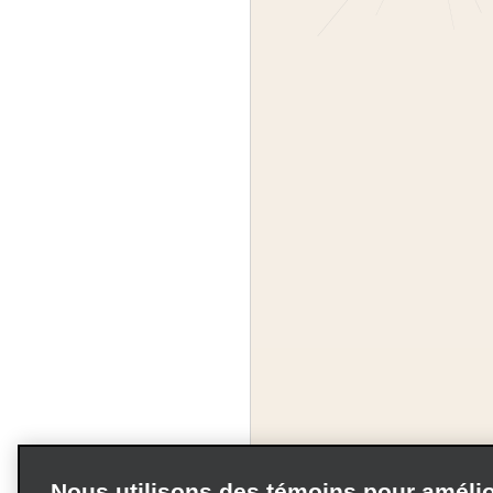
Nous utilisons des témoins pour amélio