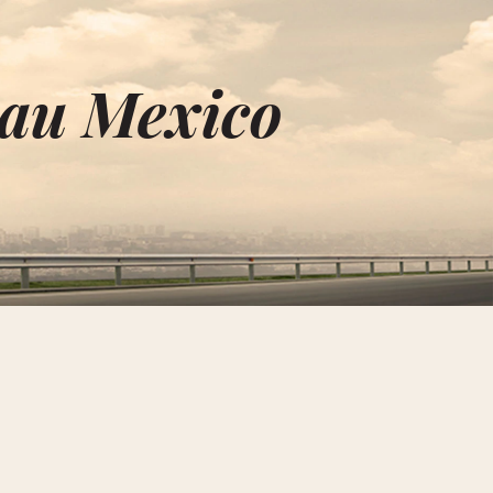
 au Mexico