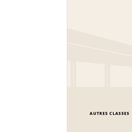
AUTRES CLASSES