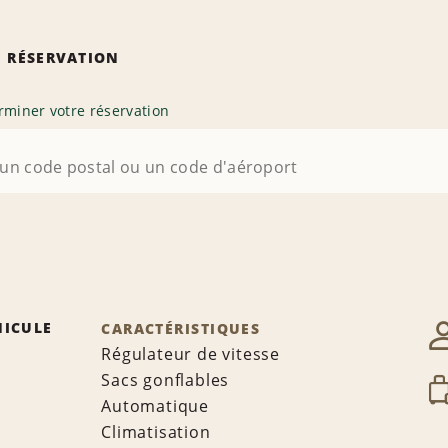
 RÉSERVATION
rminer votre réservation
HICULE
CARACTÉRISTIQUES
Régulateur de vitesse
Sacs gonflables
Automatique
Climatisation