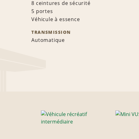
8 ceintures de sécurité
5 portes
Véhicule à essence
TRANSMISSION
Automatique