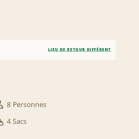
LIEU DE RETOUR DIFFÉRENT
8 Personnes
4 Sacs