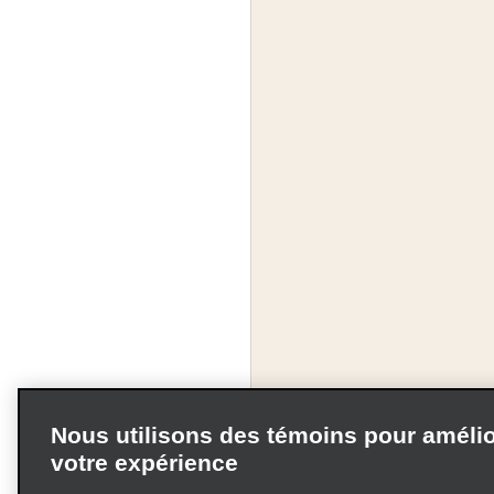
Nous utilisons des témoins pour amélio
votre expérience