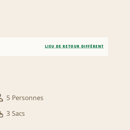
LIEU DE RETOUR DIFFÉRENT
5 Personnes
3 Sacs