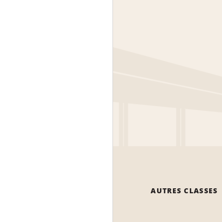
AUTRES CLASSES