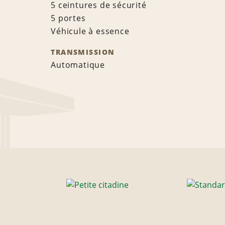
5 ceintures de sécurité
5 portes
Véhicule à essence
TRANSMISSION
Automatique