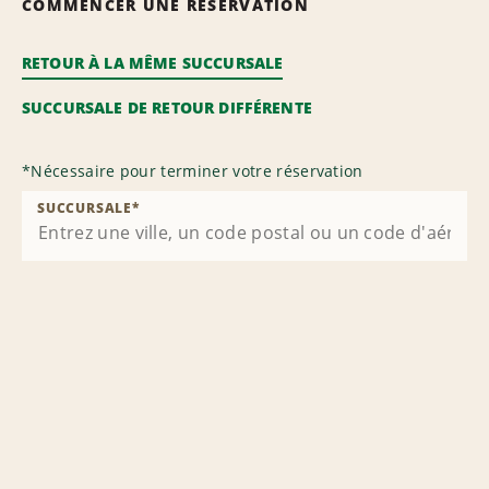
COMMENCER UNE RÉSERVATION
RETOUR À LA MÊME SUCCURSALE
SUCCURSALE DE RETOUR DIFFÉRENTE
*
Nécessaire pour terminer votre réservation
SUCCURSALE
*