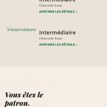
Chevrolet Aveo
AFFICHER LES DÉTAILS
Intermédiaire
Chevrolet Aveo
AFFICHER LES DÉTAILS
Vous êtes le
patron.