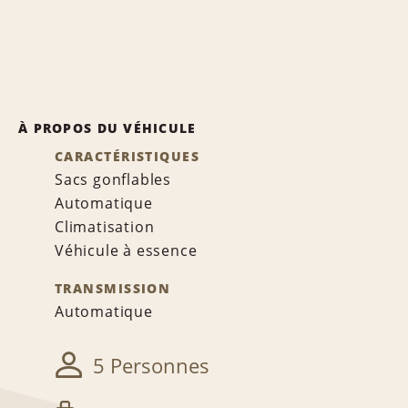
À PROPOS DU VÉHICULE
CARACTÉRISTIQUES
Sacs gonflables
Automatique
Climatisation
Véhicule à essence
TRANSMISSION
Automatique
5 Personnes