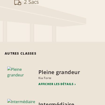
2 Sacs
AUTRES CLASSES
Pleine grandeur
Kia Forte
AFFICHER LES DÉTAILS
Intermédiaire