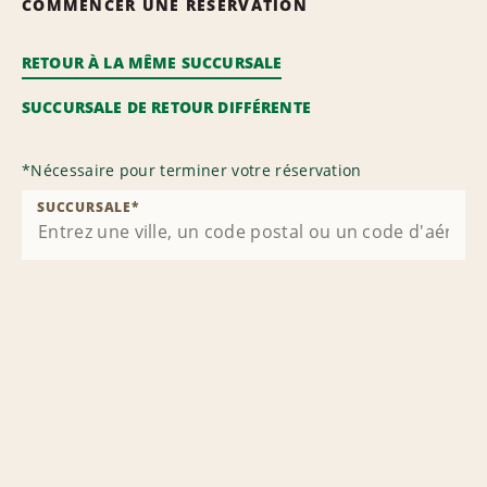
COMMENCER UNE RÉSERVATION
RETOUR À LA MÊME SUCCURSALE
SUCCURSALE DE RETOUR DIFFÉRENTE
*
Nécessaire pour terminer votre réservation
SUCCURSALE
*