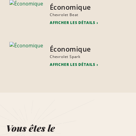
Économique
Chevrolet Beat
AFFICHER LES DÉTAILS
Économique
Chevrolet Spark
AFFICHER LES DÉTAILS
Vous êtes le