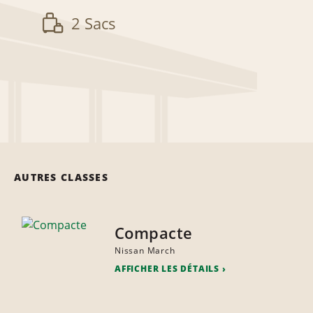
2 Sacs
AUTRES CLASSES
Compacte
Nissan March
AFFICHER LES DÉTAILS