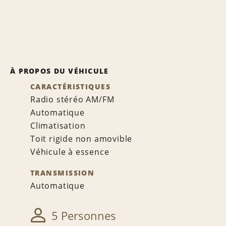
À PROPOS DU VÉHICULE
CARACTÉRISTIQUES
Radio stéréo AM/FM
Automatique
Climatisation
Toit rigide non amovible
Véhicule à essence
TRANSMISSION
Automatique
5 Personnes