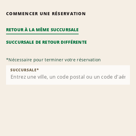
COMMENCER UNE RÉSERVATION
RETOUR À LA MÊME SUCCURSALE
SUCCURSALE DE RETOUR DIFFÉRENTE
*
Nécessaire pour terminer votre réservation
SUCCURSALE
*