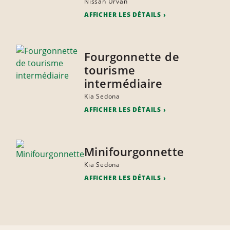
Nissan Urvan
AFFICHER LES DÉTAILS
Fourgonnette de
tourisme
intermédiaire
Kia Sedona
AFFICHER LES DÉTAILS
Minifourgonnette
Kia Sedona
AFFICHER LES DÉTAILS