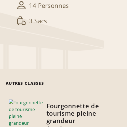
14 Personnes
3 Sacs
AUTRES CLASSES
Fourgonnette de
tourisme pleine
grandeur