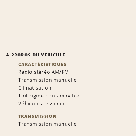
À PROPOS DU VÉHICULE
CARACTÉRISTIQUES
Radio stéréo AM/FM
Transmission manuelle
Climatisation
Toit rigide non amovible
Véhicule à essence
TRANSMISSION
Transmission manuelle