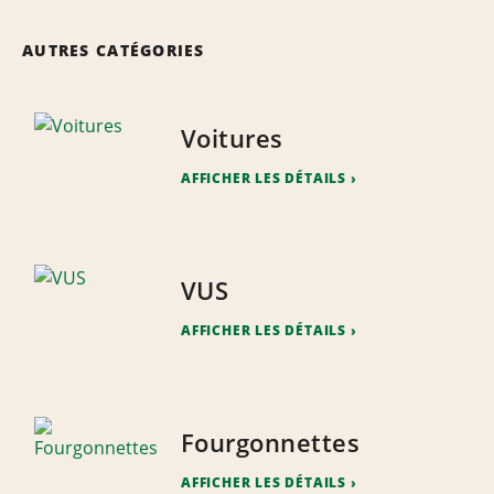
AUTRES CATÉGORIES
Voitures
AFFICHER LES DÉTAILS
VUS
AFFICHER LES DÉTAILS
Fourgonnettes
AFFICHER LES DÉTAILS