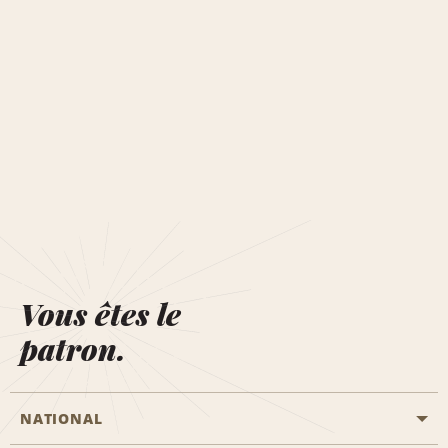
Vous êtes le
patron.
NATIONAL