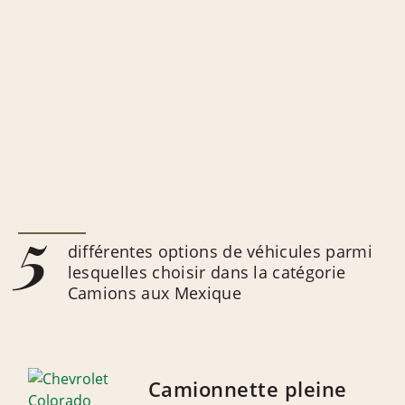
5
différentes options de véhicules parmi
lesquelles choisir dans la catégorie
Camions aux Mexique
Camionnette pleine