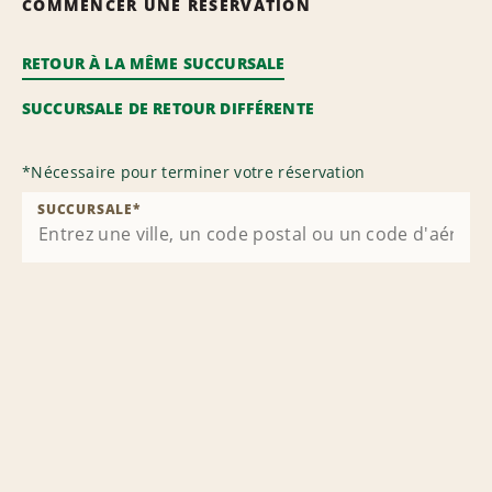
COMMENCER UNE RÉSERVATION
RETOUR À LA MÊME SUCCURSALE
SUCCURSALE DE RETOUR DIFFÉRENTE
*
Nécessaire pour terminer votre réservation
SUCCURSALE
*