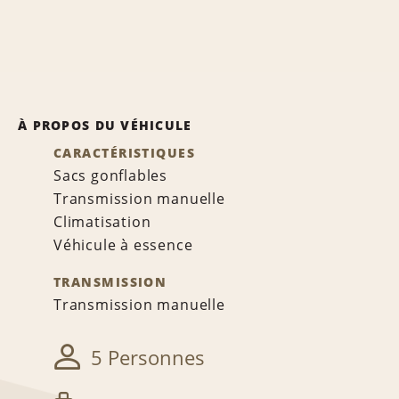
À PROPOS DU VÉHICULE
CARACTÉRISTIQUES
Sacs gonflables
Transmission manuelle
Climatisation
Véhicule à essence
TRANSMISSION
Transmission manuelle
5 Personnes