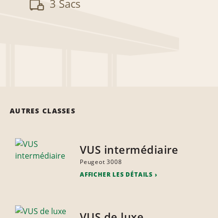
3 Sacs
AUTRES CLASSES
VUS intermédiaire
Peugeot 3008
AFFICHER LES DÉTAILS
VUS de luxe