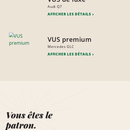
Audi Q7
AFFICHER LES DÉTAILS
VUS premium
Mercedes GLC
AFFICHER LES DÉTAILS
Vous êtes le
patron.