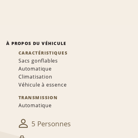
À PROPOS DU VÉHICULE
CARACTÉRISTIQUES
Sacs gonflables
Automatique
Climatisation
Véhicule à essence
TRANSMISSION
Automatique
5 Personnes