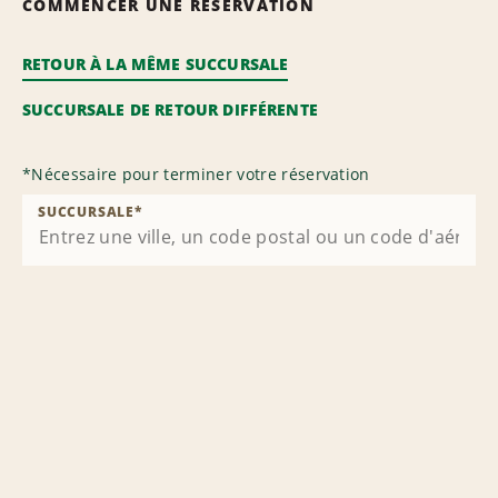
COMMENCER UNE RÉSERVATION
RETOUR À LA MÊME SUCCURSALE
SUCCURSALE DE RETOUR DIFFÉRENTE
*
Nécessaire pour terminer votre réservation
SUCCURSALE
*