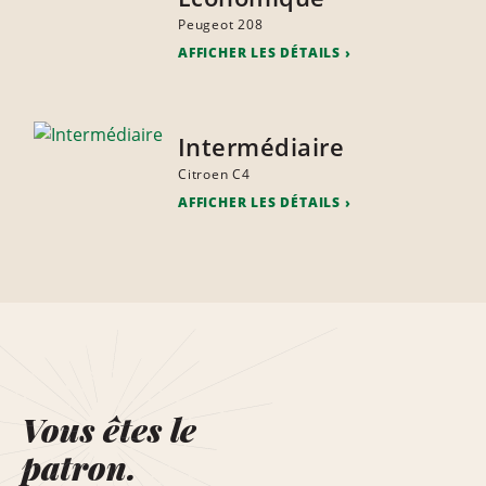
Peugeot 208
AFFICHER LES DÉTAILS
Intermédiaire
Citroen C4
AFFICHER LES DÉTAILS
Vous êtes le
patron.