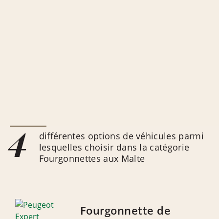
4
différentes options de véhicules parmi
lesquelles choisir dans la catégorie
Fourgonnettes aux Malte
Fourgonnette de