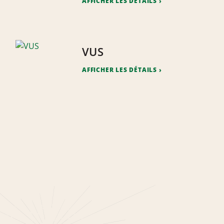
AFFICHER LES DÉTAILS
VUS
AFFICHER LES DÉTAILS