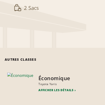
2 Sacs
AUTRES CLASSES
Économique
Toyota Yaris
AFFICHER LES DÉTAILS