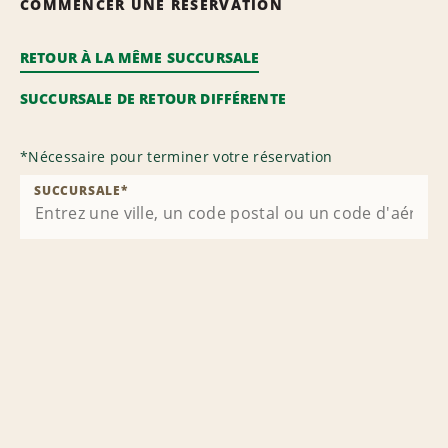
COMMENCER UNE RÉSERVATION
RETOUR À LA MÊME SUCCURSALE
SUCCURSALE DE RETOUR DIFFÉRENTE
*
Nécessaire pour terminer votre réservation
SUCCURSALE
*