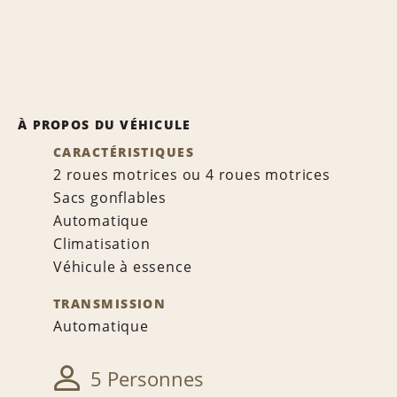
À PROPOS DU VÉHICULE
CARACTÉRISTIQUES
2 roues motrices ou 4 roues motrices
Sacs gonflables
Automatique
Climatisation
Véhicule à essence
TRANSMISSION
Automatique
5 Personnes