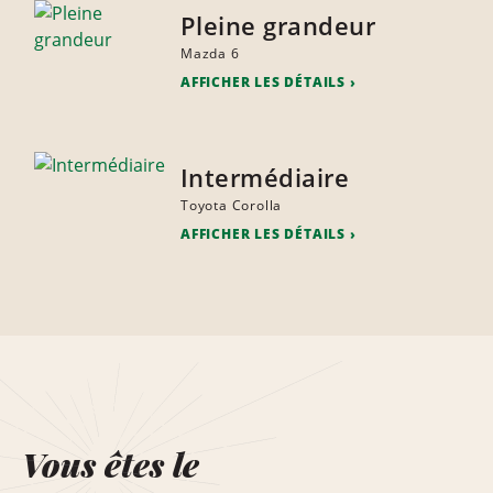
Pleine grandeur
Mazda 6
AFFICHER LES DÉTAILS
Intermédiaire
Toyota Corolla
AFFICHER LES DÉTAILS
Vous êtes le