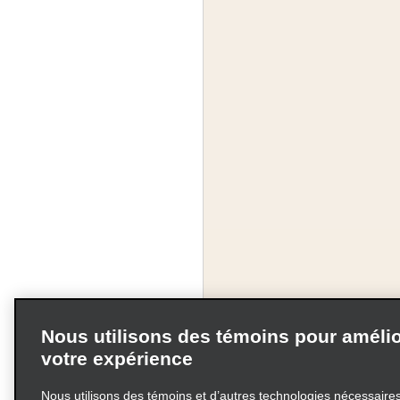
Nous utilisons des témoins pour amélio
votre expérience
Nous utilisons des témoins et d’autres technologies nécessaires 