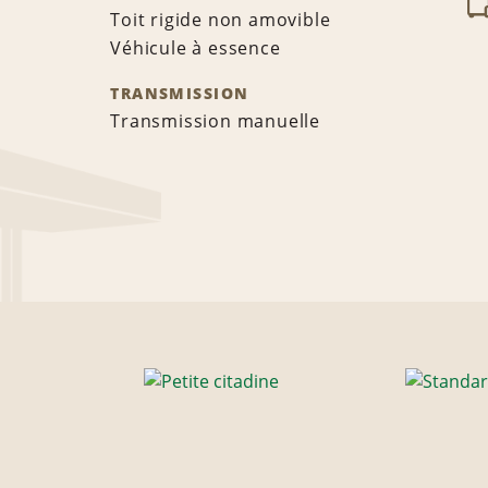
Toit rigide non amovible
Véhicule à essence
TRANSMISSION
Transmission manuelle