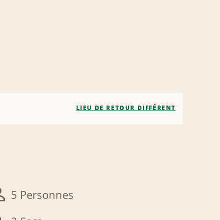
LIEU DE RETOUR DIFFÉRENT
5 Personnes