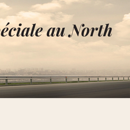
péciale au North