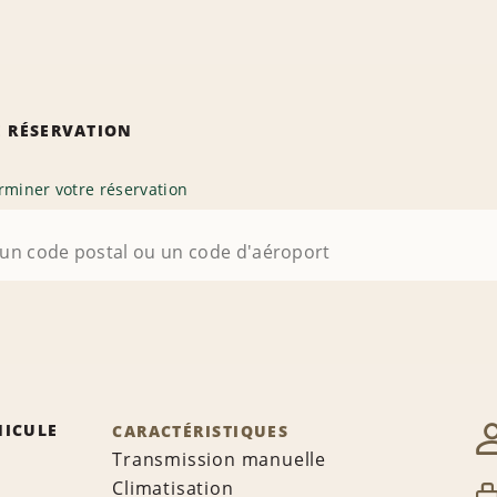
 RÉSERVATION
rminer votre réservation
HICULE
CARACTÉRISTIQUES
Transmission manuelle
Climatisation