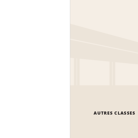
AUTRES CLASSES