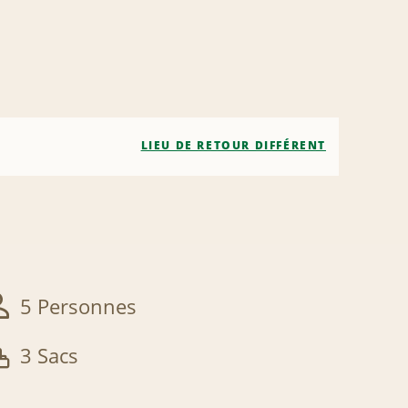
LIEU DE RETOUR DIFFÉRENT
5 Personnes
3 Sacs