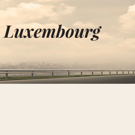
u Luxembourg