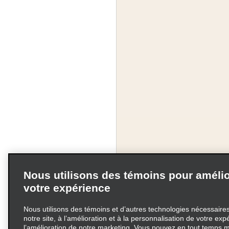
Nous utilisons des témoins pour amélio
votre expérience
Nous utilisons des témoins et d’autres technologies nécessaires 
notre site, à l’amélioration et à la personnalisation de votre exp
l’amélioration de notre marketing. Vous pouvez en tout temps m