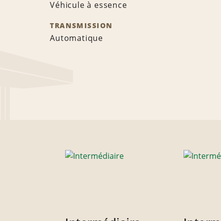
Véhicule à essence
TRANSMISSION
Automatique