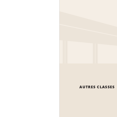
AUTRES CLASSES