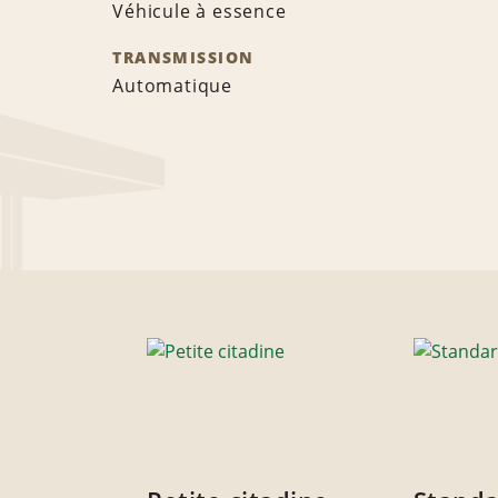
Véhicule à essence
TRANSMISSION
Automatique