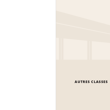
AUTRES CLASSES