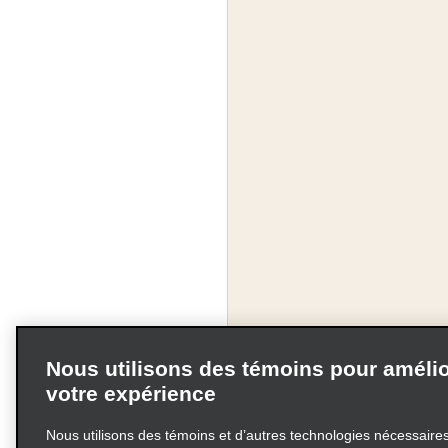
Nous utilisons des témoins pour amélio
votre expérience
Nous utilisons des témoins et d’autres technologies nécessaires 