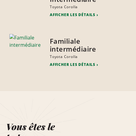
Toyota Corolla
AFFICHER LES DÉTAILS
Familiale
intermédiaire
Toyota Corolla
AFFICHER LES DÉTAILS
Vous êtes le