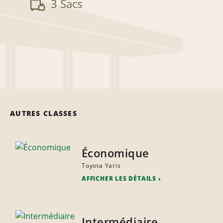
3 Sacs
AUTRES CLASSES
Économique
Toyota Yaris
AFFICHER LES DÉTAILS
Intermédiaire