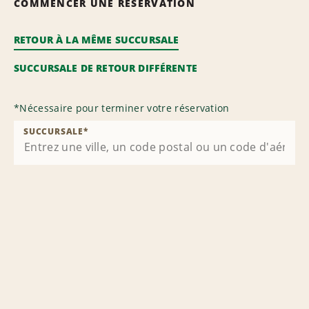
COMMENCER UNE RÉSERVATION
RETOUR À LA MÊME SUCCURSALE
SUCCURSALE DE RETOUR DIFFÉRENTE
*
Nécessaire pour terminer votre réservation
SUCCURSALE
*