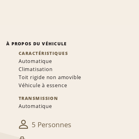
À PROPOS DU VÉHICULE
CARACTÉRISTIQUES
Automatique
Climatisation
Toit rigide non amovible
Véhicule à essence
TRANSMISSION
Automatique
5 Personnes