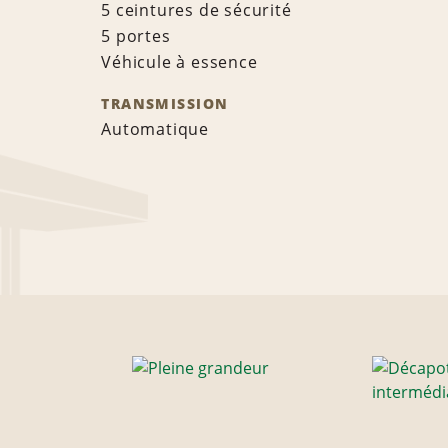
5 ceintures de sécurité
5 portes
Véhicule à essence
TRANSMISSION
Automatique