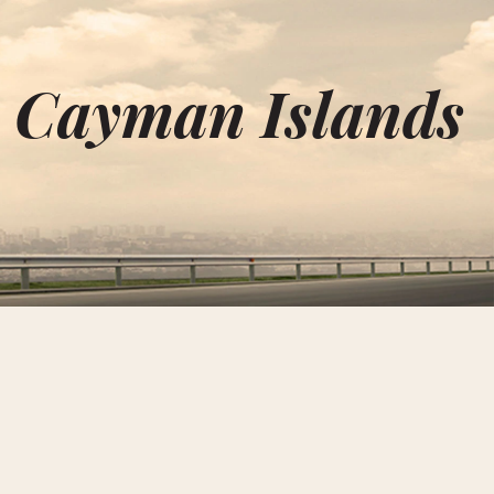
u Cayman Islands