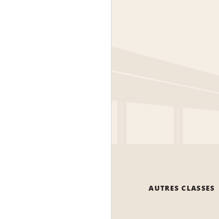
AUTRES CLASSES