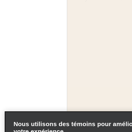
Nous utilisons des témoins pour amélio
votre expérience