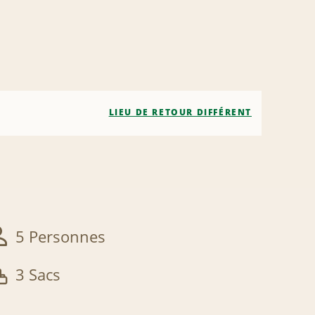
LIEU DE RETOUR DIFFÉRENT
5 Personnes
3 Sacs