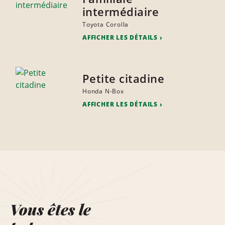
intermédiaire
Toyota Corolla
AFFICHER LES DÉTAILS
Petite citadine
Honda N-Box
AFFICHER LES DÉTAILS
Vous êtes le