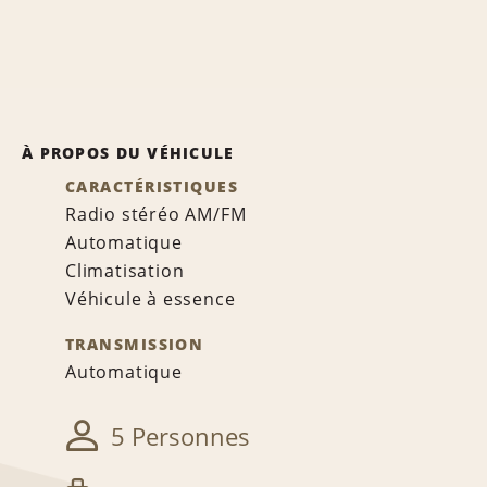
À PROPOS DU VÉHICULE
CARACTÉRISTIQUES
Radio stéréo AM/FM
Automatique
Climatisation
Véhicule à essence
TRANSMISSION
Automatique
5 Personnes