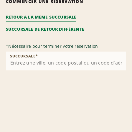
COMMENCER UNE RÉSERVATION
RETOUR À LA MÊME SUCCURSALE
SUCCURSALE DE RETOUR DIFFÉRENTE
*
Nécessaire pour terminer votre réservation
SUCCURSALE
*