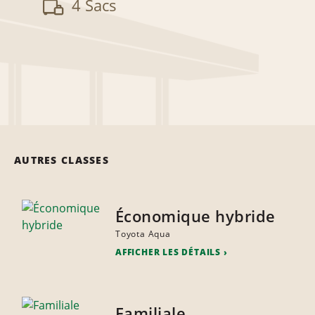
4 Sacs
AUTRES CLASSES
Économique hybride
Toyota Aqua
AFFICHER LES DÉTAILS
Familiale