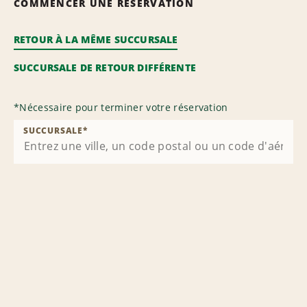
COMMENCER UNE RÉSERVATION
RETOUR À LA MÊME SUCCURSALE
SUCCURSALE DE RETOUR DIFFÉRENTE
*
Nécessaire pour terminer votre réservation
SUCCURSALE
*