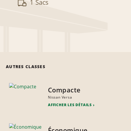
1 Sacs
AUTRES CLASSES
Compacte
Nissan Versa
AFFICHER LES DÉTAILS
Économique