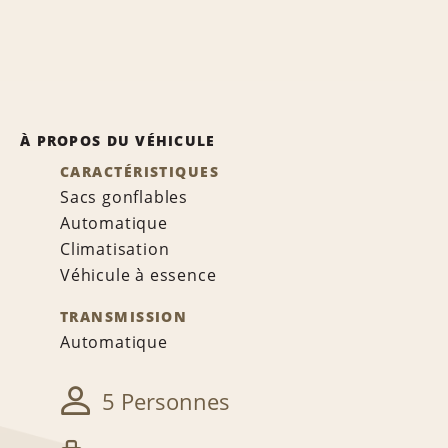
À PROPOS DU VÉHICULE
CARACTÉRISTIQUES
Sacs gonflables
Automatique
Climatisation
Véhicule à essence
TRANSMISSION
Automatique
5 Personnes