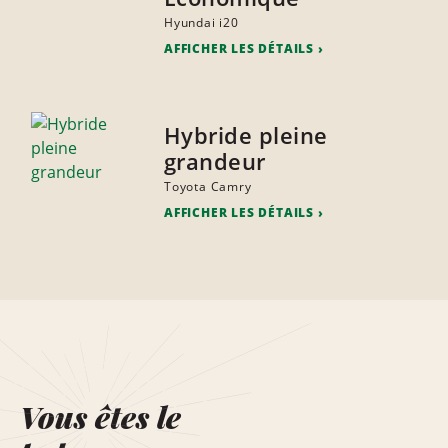
Hyundai i20
AFFICHER LES DÉTAILS
Hybride pleine
grandeur
Toyota Camry
AFFICHER LES DÉTAILS
Vous êtes le