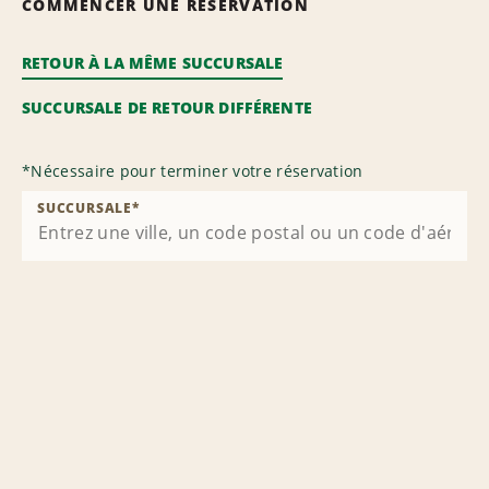
COMMENCER UNE RÉSERVATION
RETOUR À LA MÊME SUCCURSALE
SUCCURSALE DE RETOUR DIFFÉRENTE
*
Nécessaire pour terminer votre réservation
SUCCURSALE
*