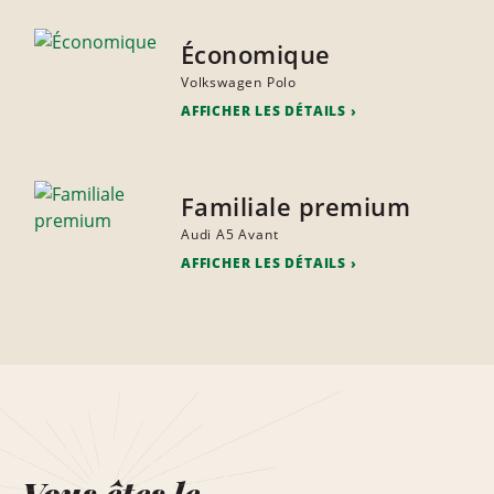
Économique
Volkswagen Polo
AFFICHER LES DÉTAILS
Familiale premium
Audi A5 Avant
AFFICHER LES DÉTAILS