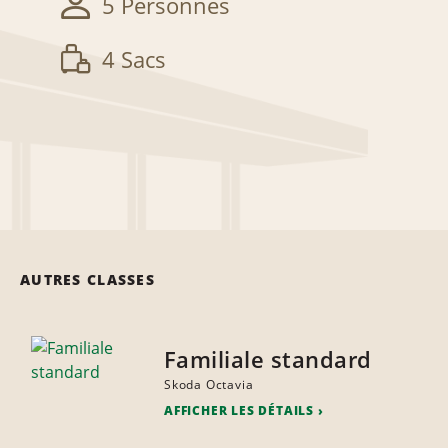
5 Personnes
4 Sacs
AUTRES CLASSES
Familiale standard
Skoda Octavia
AFFICHER LES DÉTAILS