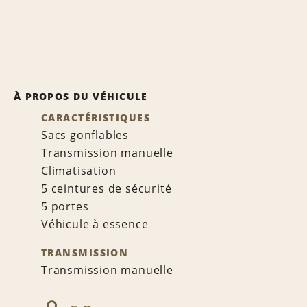
À PROPOS DU VÉHICULE
CARACTÉRISTIQUES
Sacs gonflables
Transmission manuelle
Climatisation
5 ceintures de sécurité
5 portes
Véhicule à essence
TRANSMISSION
Transmission manuelle