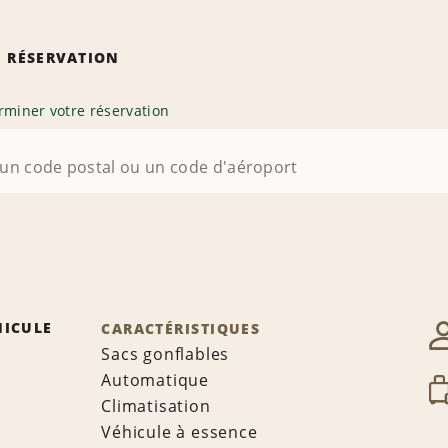
 RÉSERVATION
rminer votre réservation
HICULE
CARACTÉRISTIQUES
Sacs gonflables
Automatique
Climatisation
Véhicule à essence