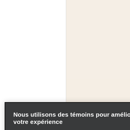
Nous utilisons des témoins pour amélio
votre expérience