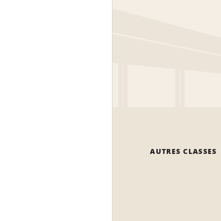
AUTRES CLASSES