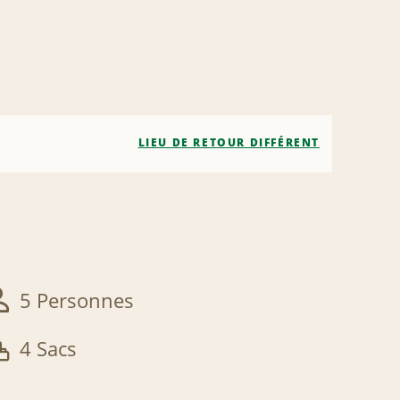
LIEU DE RETOUR DIFFÉRENT
5 Personnes
4 Sacs