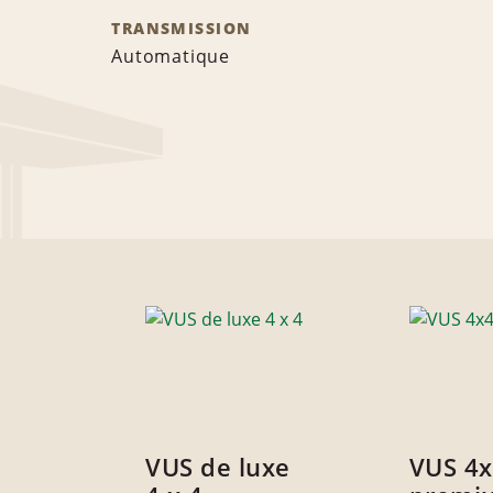
TRANSMISSION
Automatique
VUS de luxe
VUS 4