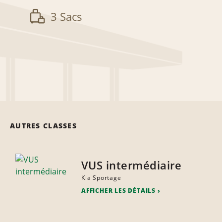
3 Sacs
AUTRES CLASSES
VUS intermédiaire
Kia Sportage
AFFICHER LES DÉTAILS