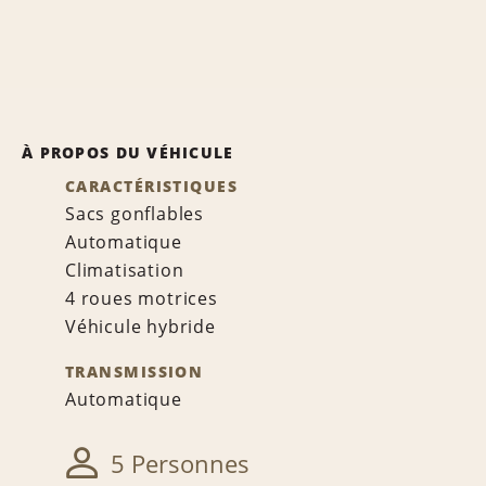
À PROPOS DU VÉHICULE
CARACTÉRISTIQUES
Sacs gonflables
Automatique
Climatisation
4 roues motrices
Véhicule hybride
TRANSMISSION
Automatique
5 Personnes