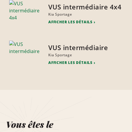
VUS intermédiaire 4x4
Kia Sportage
AFFICHER LES DÉTAILS
VUS intermédiaire
Kia Sportage
AFFICHER LES DÉTAILS
Vous êtes le