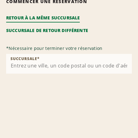
COMMENCER UNE RÉSERVATION
RETOUR À LA MÊME SUCCURSALE
SUCCURSALE DE RETOUR DIFFÉRENTE
*
Nécessaire pour terminer votre réservation
SUCCURSALE
*