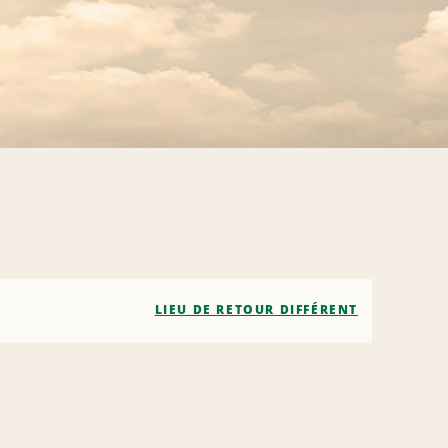
LIEU DE RETOUR DIFFÉRENT