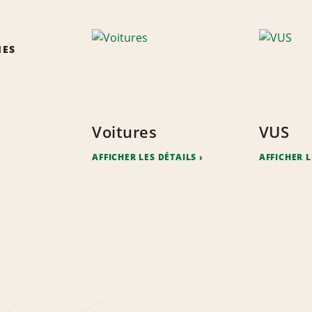
IES
Voitures
VUS
AFFICHER LES DÉTAILS
AFFICHER L