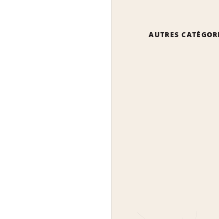
AUTRES CATÉGOR