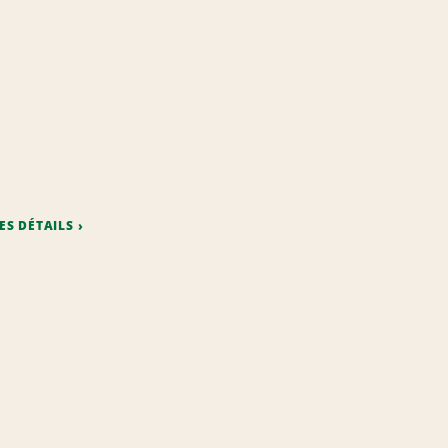
ES DÉTAILS