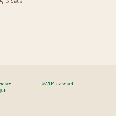
3 Sacs