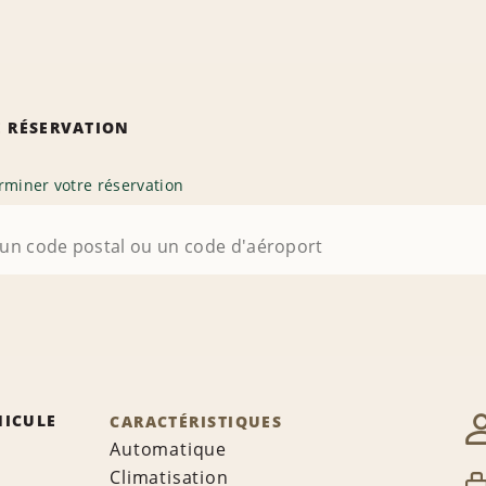
 RÉSERVATION
rminer votre réservation
HICULE
CARACTÉRISTIQUES
Automatique
Climatisation