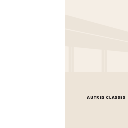
AUTRES CLASSES