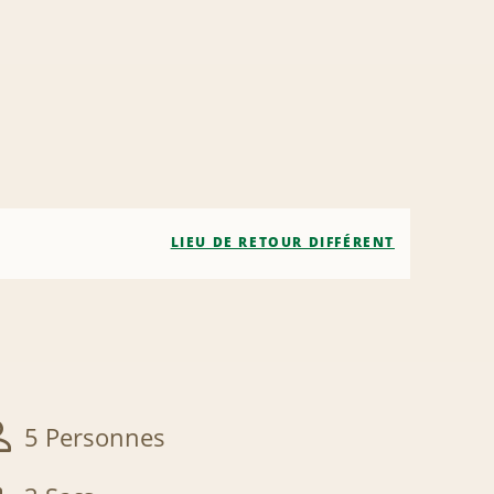
LIEU DE RETOUR DIFFÉRENT
5 Personnes