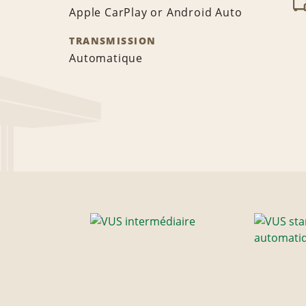
Apple CarPlay or Android Auto
TRANSMISSION
Automatique