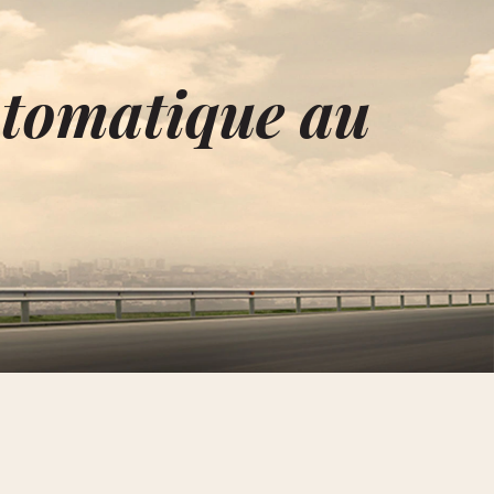
tomatique au