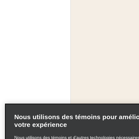
Nous utilisons des témoins pour amélio
votre expérience
Nous utilisons des témoins et d’autres technologies nécessaires 