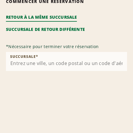
COMMENCER UNE RÉSERVATION
RETOUR À LA MÊME SUCCURSALE
SUCCURSALE DE RETOUR DIFFÉRENTE
*
Nécessaire pour terminer votre réservation
SUCCURSALE
*