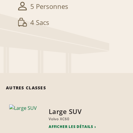
5 Personnes
4 Sacs
AUTRES CLASSES
Large SUV
Volvo XC60
AFFICHER LES DÉTAILS