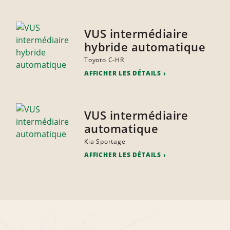
VUS intermédiaire
hybride automatique
Toyoto C-HR
AFFICHER LES DÉTAILS
VUS intermédiaire
automatique
Kia Sportage
AFFICHER LES DÉTAILS