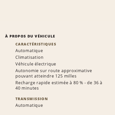
À PROPOS DU VÉHICULE
CARACTÉRISTIQUES
Automatique
Climatisation
Véhicule électrique
Autonomie sur route approximative
pouvant atteindre 125 milles
Recharge rapide estimée à 80 % - de 36 à
40 minutes
TRANSMISSION
Automatique