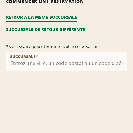
COMMENCER UNE RÉSERVATION
RETOUR À LA MÊME SUCCURSALE
SUCCURSALE DE RETOUR DIFFÉRENTE
*
Nécessaire pour terminer votre réservation
SUCCURSALE
*