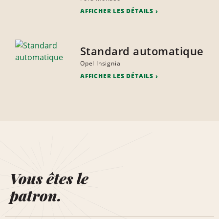
AFFICHER LES DÉTAILS
Standard automatique
Opel Insignia
AFFICHER LES DÉTAILS
Vous êtes le
patron.