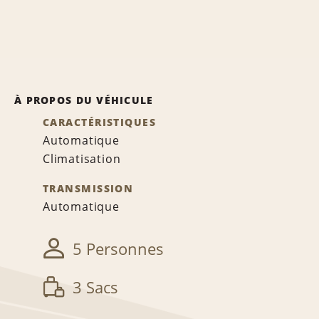
À PROPOS DU VÉHICULE
CARACTÉRISTIQUES
Automatique
Climatisation
TRANSMISSION
Automatique
5 Personnes
3 Sacs