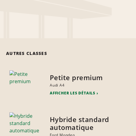
AUTRES CLASSES
Petite premium
Audi A4
AFFICHER LES DÉTAILS
Hybride standard
automatique
Ford Mondeo